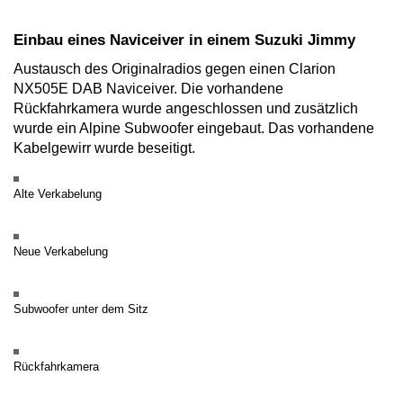
Einbau eines Naviceiver in einem Suzuki Jimmy
Austausch des Originalradios gegen einen Clarion
NX505E DAB Naviceiver. Die vorhandene
Rückfahrkamera wurde angeschlossen und zusätzlich
wurde ein Alpine Subwoofer eingebaut. Das vorhandene
Kabelgewirr wurde beseitigt.
Alte Verkabelung
Neue Verkabelung
Subwoofer unter dem Sitz
Rückfahrkamera