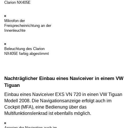
Clarion NX405E
Mikrofon der
Freisprecheinrichtung an der
Innenleuchte
Beleuchtung des Clarion
NX405E farbig abgestimmt
Nachträglicher Einbau eines Naviceiver in einem VW
Tiguan
Einbau eines Naviceiver EXS VN 720 in einen VW Tiguan
Modell 2008. Die Navigationsanzeige erfolgt auch im
Cockpit (MFA), eine Bedienung über das
Multifunktionslenkrad ist ebenfalls möglich.