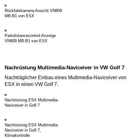
Rückfahrkamera-Ansicht VN809
MB-B1 von ESX
Parkdistancecontrol-Anzeige
VN809 MB-B1 von ESX
Nachrüstung Multimedia-Naviceiver in VW Golf 7
Nachträglicher Einbau eines Multimedia-Naviceiver von
ESX in einen VW Golf 7.
Nachrüstung ESX Multimedia-
Naviceiver in Golf 7
Nachrüstung ESX Multimedia-
Naviceiver in Golf 7,
Klimakontrolle