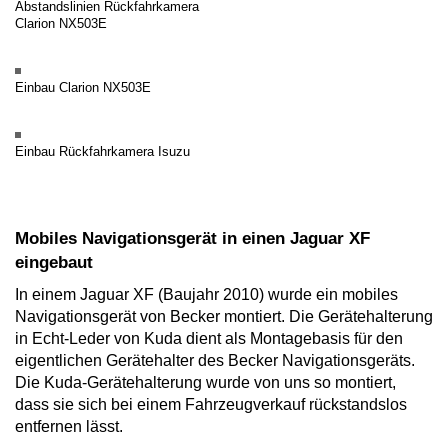
Abstandslinien Rückfahrkamera
Clarion NX503E
Einbau Clarion NX503E
Einbau Rückfahrkamera Isuzu
Mobiles Navigationsgerät in einen Jaguar XF
eingebaut
In einem Jaguar XF (Baujahr 2010) wurde ein mobiles
Navigationsgerät von Becker montiert. Die Gerätehalterung
in Echt-Leder von Kuda dient als Montagebasis für den
eigentlichen Gerätehalter des Becker Navigationsgeräts.
Die Kuda-Gerätehalterung wurde von uns so montiert,
dass sie sich bei einem Fahrzeugverkauf rückstandslos
entfernen lässt.