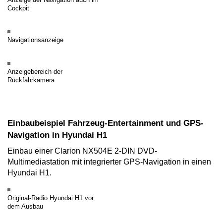
Anzeige der Navigation auch im
Cockpit
Navigationsanzeige
Anzeigebereich der
Rückfahrkamera
Einbaubeispiel Fahrzeug-Entertainment und GPS-
Navigation in Hyundai H1
Einbau einer Clarion NX504E 2-DIN DVD-
Multimediastation mit integrierter GPS-Navigation in einen
Hyundai H1.
Original-Radio Hyundai H1 vor
dem Ausbau