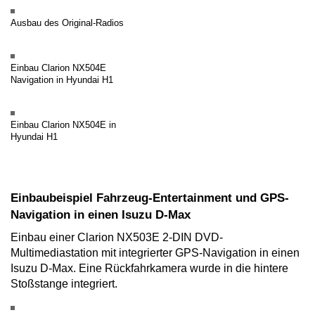
Ausbau des Original-Radios
Einbau Clarion NX504E
Navigation in Hyundai H1
Einbau Clarion NX504E in
Hyundai H1
Einbaubeispiel Fahrzeug-Entertainment und GPS-
Navigation in einen Isuzu D-Max
Einbau einer Clarion NX503E 2-DIN DVD-
Multimediastation mit integrierter GPS-Navigation in einen
Isuzu D-Max. Eine Rückfahrkamera wurde in die hintere
Stoßstange integriert.