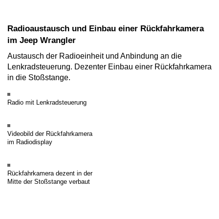
Radioaustausch und Einbau einer Rückfahrkamera
im Jeep Wrangler
Austausch der Radioeinheit und Anbindung an die
Lenkradsteuerung. Dezenter Einbau einer Rückfahrkamera
in die Stoßstange.
Radio mit Lenkradsteuerung
Videobild der Rückfahrkamera
im Radiodisplay
Rückfahrkamera dezent in der
Mitte der Stoßstange verbaut