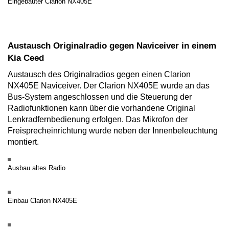
Eingebauter Clarion NX405E
Austausch Originalradio gegen Naviceiver in einem
Kia Ceed
Austausch des Originalradios gegen einen Clarion
NX405E Naviceiver. Der Clarion NX405E wurde an das
Bus-System angeschlossen und die Steuerung der
Radiofunktionen kann über die vorhandene Original
Lenkradfernbedienung erfolgen. Das Mikrofon der
Freisprecheinrichtung wurde neben der Innenbeleuchtung
montiert.
Ausbau altes Radio
Einbau Clarion NX405E