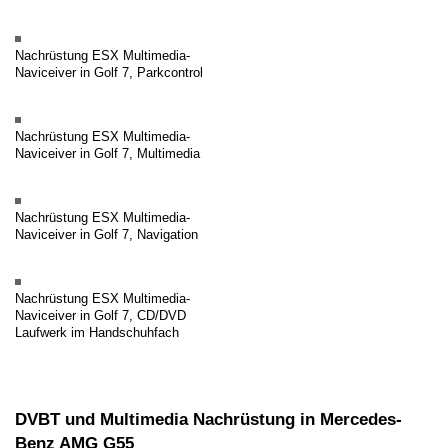
Nachrüstung ESX Multimedia-
Naviceiver in Golf 7, Parkcontrol
Nachrüstung ESX Multimedia-
Naviceiver in Golf 7, Multimedia
Nachrüstung ESX Multimedia-
Naviceiver in Golf 7, Navigation
Nachrüstung ESX Multimedia-
Naviceiver in Golf 7, CD/DVD
Laufwerk im Handschuhfach
DVBT und Multimedia Nachrüstung in Mercedes-
Benz AMG G55