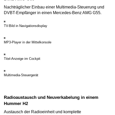
Nachträglicher Einbau einer Multimedia-Steuerung und
DVBT-Empfänger in einen Mercedes-Benz AMG G55.
TV-Bild in Navigationsdisplay
MP3-Player in der Mittelkonsole
Titel-Anzeige im Cockpit
Multimedia-Steuergerät
Radioaustausch und Neuverkabelung in einem
Hummer H2
Austausch der Radioeinheit und komplette