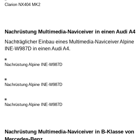
Clarion NX404 MK2
Nachrüstung Multimedia-Naviceiver in einen Audi A4
Nachträglicher Einbau eines Multimedia-Naviceiver Alpine
INE-W987D in einen Audi A4.
Nachrüstung Alpine INE-W987D
Nachrüstung Alpine INE-W987D
Nachrüstung Alpine INE-W987D
Nachrüstung Multimedia-Naviceiver in B-Klasse von
Mercedes-Benz