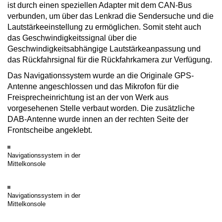
ist durch einen speziellen Adapter mit dem CAN-Bus
verbunden, um über das Lenkrad die Sendersuche und die
Lautstärkeeinstellung zu ermöglichen. Somit steht auch
das Geschwindigkeitssignal über die
Geschwindigkeitsabhängige Lautstärkeanpassung und
das Rückfahrsignal für die Rückfahrkamera zur Verfügung.
Das Navigationssystem wurde an die Originale GPS-
Antenne angeschlossen und das Mikrofon für die
Freisprecheinrichtung ist an der von Werk aus
vorgesehenen Stelle verbaut worden. Die zusätzliche
DAB-Antenne wurde innen an der rechten Seite der
Frontscheibe angeklebt.
Navigationssystem in der
Mittelkonsole
Navigationssystem in der
Mittelkonsole