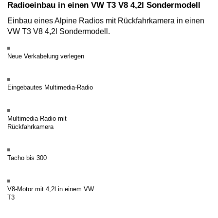
Radioeinbau in einen VW T3 V8 4,2l Sondermodell
Einbau eines Alpine Radios mit Rückfahrkamera in einen
VW T3 V8 4,2l Sondermodell.
Neue Verkabelung verlegen
Eingebautes Multimedia-Radio
Multimedia-Radio mit
Rückfahrkamera
Tacho bis 300
V8-Motor mit 4,2l in einem VW
T3