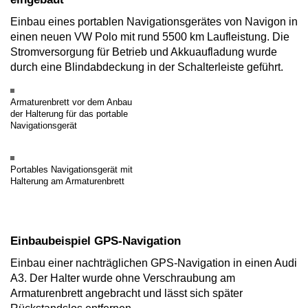
Einbau eines portablen Navigationsgerätes von Navigon in
einen neuen VW Polo mit rund 5500 km Laufleistung. Die
Stromversorgung für Betrieb und Akkuaufladung wurde
durch eine Blindabdeckung in der Schalterleiste geführt.
Armaturenbrett vor dem Anbau
der Halterung für das portable
Navigationsgerät
Portables Navigationsgerät mit
Halterung am Armaturenbrett
Einbaubeispiel GPS-Navigation
Einbau einer nachträglichen GPS-Navigation in einen Audi
A3. Der Halter wurde ohne Verschraubung am
Armaturenbrett angebracht und lässt sich später