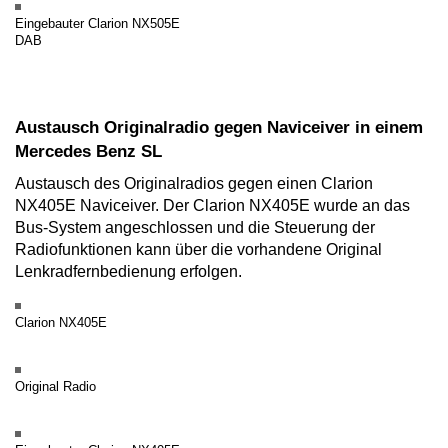
Eingebauter Clarion NX505E
DAB
Austausch Originalradio gegen Naviceiver in einem
Mercedes Benz SL
Austausch des Originalradios gegen einen Clarion
NX405E Naviceiver. Der Clarion NX405E wurde an das
Bus-System angeschlossen und die Steuerung der
Radiofunktionen kann über die vorhandene Original
Lenkradfernbedienung erfolgen.
Clarion NX405E
Original Radio