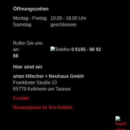
Öffnungszeiten
Montag - Freitag
10.00 - 18.00 Uhr
Samstag
geschlossen
Rufen Sie uns
an:
0 6195 - 96 92
88
Hier sind wir
artan Hilscher + Neuhaus GmbH
Frankfurter Straße 10
65779 Kelkheim am Taunus
Kontakt
Routenplaner für Ihre Anfahrt