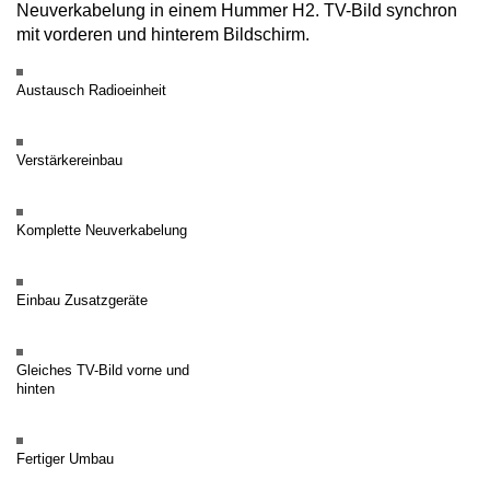
Neuverkabelung in einem Hummer H2. TV-Bild synchron
mit vorderen und hinterem Bildschirm.
Austausch Radioeinheit
Verstärkereinbau
Komplette Neuverkabelung
Einbau Zusatzgeräte
Gleiches TV-Bild vorne und
hinten
Fertiger Umbau