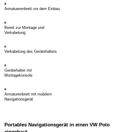
Armatuerenbrett vor dem Einbau
Bereit zur Montage und
Verkabelung
Verkabelung des Gerätehalters
Gerätehalter mit
Montagekonsole
Armaturenbrett mit mobilem
Navigationsgerät
Portables Navigationsgerät in einen VW Polo
eingebaut