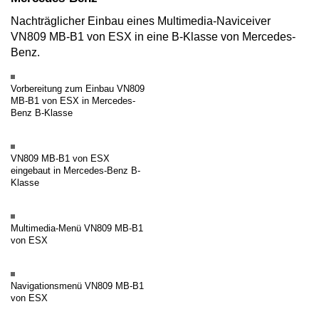
Nachträglicher Einbau eines Multimedia-Naviceiver
VN809 MB-B1 von ESX in eine B-Klasse von Mercedes-
Benz.
Vorbereitung zum Einbau VN809
MB-B1 von ESX in Mercedes-
Benz B-Klasse
VN809 MB-B1 von ESX
eingebaut in Mercedes-Benz B-
Klasse
Multimedia-Menü VN809 MB-B1
von ESX
Navigationsmenü VN809 MB-B1
von ESX