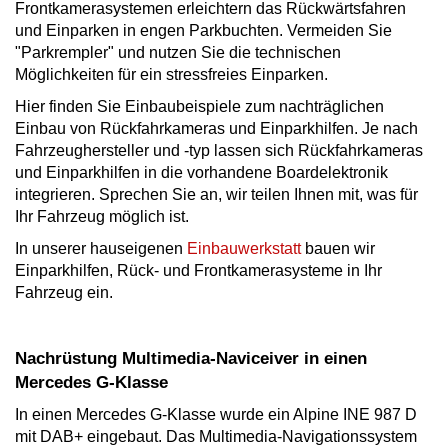
Frontkamerasystemen erleichtern das Rückwärtsfahren
und Einparken in engen Parkbuchten. Vermeiden Sie
"Parkrempler" und nutzen Sie die technischen
Möglichkeiten für ein stressfreies Einparken.
Hier finden Sie Einbaubeispiele zum nachträglichen
Einbau von Rückfahrkameras und Einparkhilfen. Je nach
Fahrzeughersteller und -typ lassen sich Rückfahrkameras
und Einparkhilfen in die vorhandene Boardelektronik
integrieren. Sprechen Sie an, wir teilen Ihnen mit, was für
Ihr Fahrzeug möglich ist.
In unserer hauseigenen
Einbauwerkstatt
bauen wir
Einparkhilfen, Rück- und Frontkamerasysteme in Ihr
Fahrzeug ein.
Nachrüstung Multimedia-Naviceiver in einen
Mercedes G-Klasse
In einen Mercedes G-Klasse wurde ein Alpine INE 987 D
mit DAB+ eingebaut. Das Multimedia-Navigationssystem