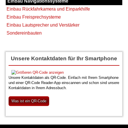
Einbau Navigationssysteme
Einbau Rückfahrkamera und Einparkhilfe
Einbau Freisprechsysteme
Einbau Lautsprecher und Verstärker
Sondereinbauten
Unsere Kontaktdaten für Ihr Smartphone
Unsere Kontaktdaten als QR-Code. Einfach mit Ihrem Smartphone
und einer QR-Code Reader-App einscannen und schon sind unsere
Kontaktdaten in Ihrem Adressbuch.
Was ist ein QR-Code