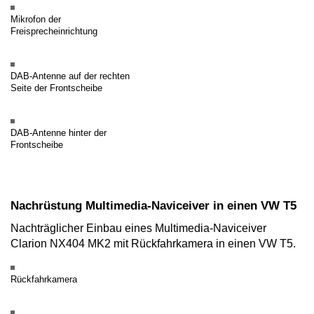
Mikrofon der
Freisprecheinrichtung
DAB-Antenne auf der rechten
Seite der Frontscheibe
DAB-Antenne hinter der
Frontscheibe
Nachrüstung Multimedia-Naviceiver in einen VW T5
Nachträglicher Einbau eines Multimedia-Naviceiver
Clarion NX404 MK2 mit Rückfahrkamera in einen VW T5.
Rückfahrkamera